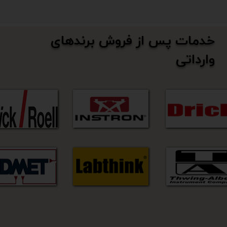
خدمات پس از فروش برندهای
وارداتی