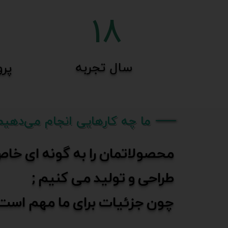
18
​سال تجربه
پرو
ما چه کارهایی انجام می‌دهیم
محصولاتمان را به گونه ای خا
طراحی و تولید می کنیم ;
​​​​​​​چون جزئیات برای ما مهم است