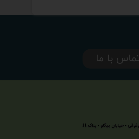
ماس با ما