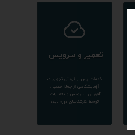
​​تعمیر و سرویس​​​​​​​
خدمات پس از فروش تجهیزات
لف
آزمایشگاهی از جمله نصب ،
آموزش ، سرویس و تعمیرات
توسط کارشناسان دوره دیده ​​​​​​​