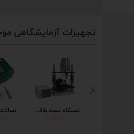
تجهیزات آزمایشگاهی موج
دستگاه تست نشت هوا و مایع از سرنگ
دستگاه تست بارگذاری سیکلیک ایمپلنت دندانی
تماس بگیرید
تماس بگیرید
تما