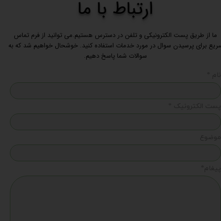
ارتباط با ما
ما از طریق پست الکترونیکی و تلفن در دسترس هستیم.می توانید از فرم تماس
ریع برای پرسیدن سوال در مورد خدمات استفاده کنید. خوشحال خواهیم شد که به
سوالات شما پاسخ دهیم.
نام *
پست الکترونیک *
موضوع
پیغام*