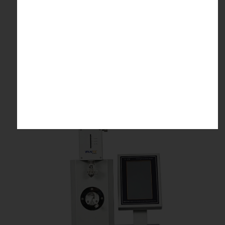
ضخامت سنج کاغذ
۵۹,۰۰۰,۰۰۰ تومان
افزودن به سبد خرید