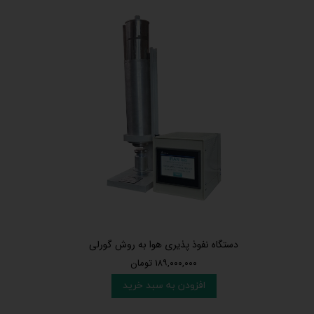
دستگاه نفوذ پذیری هوا به روش گورلی
۱۸۹,۰۰۰,۰۰۰ تومان
افزودن به سبد خرید