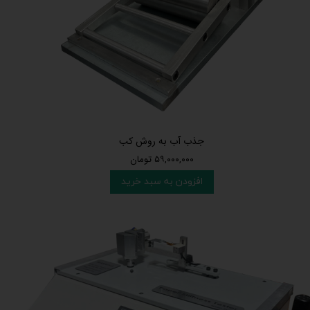
جذب آب به روش کب
۵۹,۰۰۰,۰۰۰ تومان
افزودن به سبد خرید