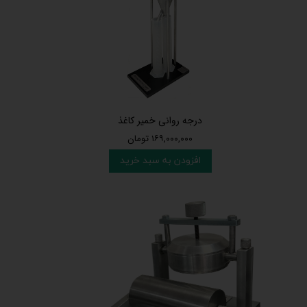
درجه روانی خمیر کاغذ
۱۶۹,۰۰۰,۰۰۰ تومان
افزودن به سبد خرید