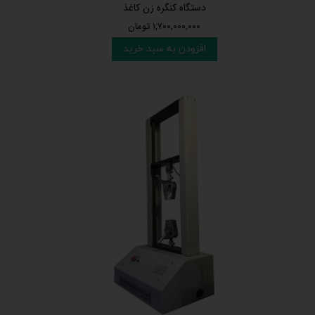
دستگاه کنگره زن کاغذ
۱,۷۰۰,۰۰۰,۰۰۰ تومان
افزودن به سبد خرید