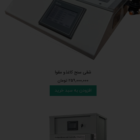
شقی سنج کاغذو مقوا
۲۵۹,۰۰۰,۰۰۰ تومان
افزودن به سبد خرید