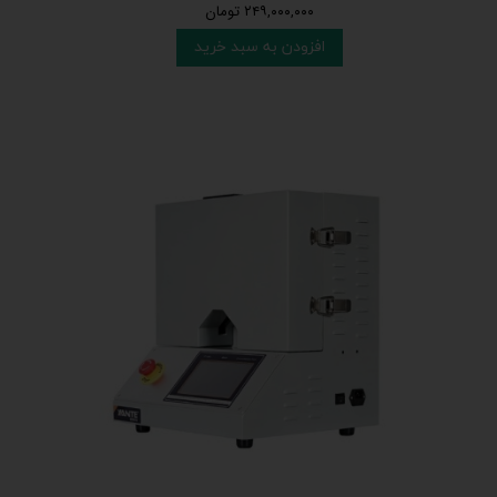
۲۴۹,۰۰۰,۰۰۰ تومان
افزودن به سبد خرید