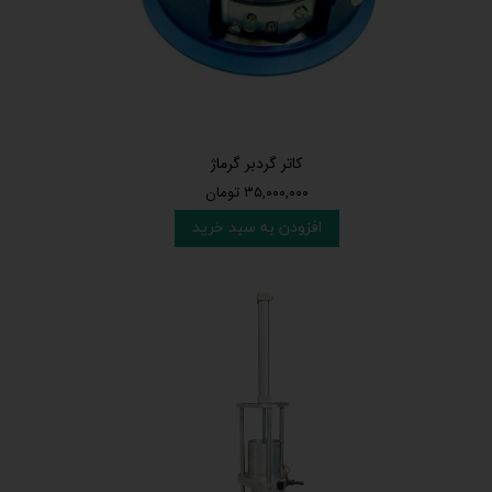
کاتر گردبر گرماژ
۳۵,۰۰۰,۰۰۰ تومان
افزودن به سبد خرید