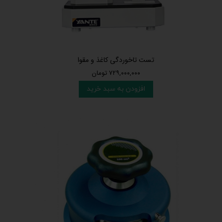
تست تاخوردگی کاغذ و مقوا
۷۲۹,۰۰۰,۰۰۰ تومان
افزودن به سبد خرید