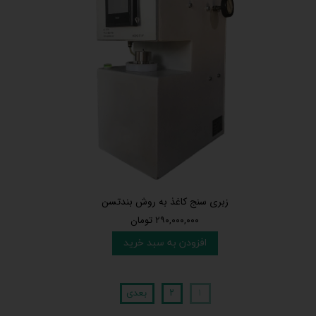
زبری سنج کاغذ به روش بندتسن
۲۹۰,۰۰۰,۰۰۰ تومان
افزودن به سبد خرید
۱
۲
بعدی