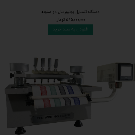
دستگاه تنسایل یونیورسال دو ستونه
۵۹۵,۰۰۰,۰۰۰ تومان
افزودن به سبد خرید