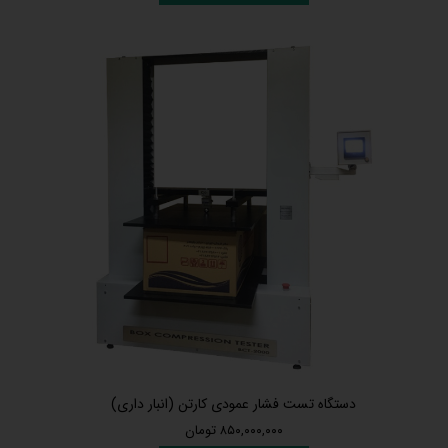
دستگاه تست فشار عمودی کارتن (انبار داری)
۸۵۰,۰۰۰,۰۰۰ تومان