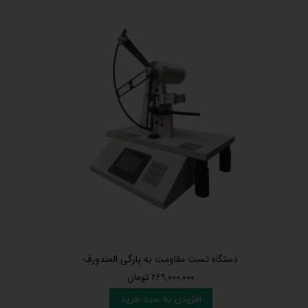
دستگاه تست مقاومت به پارگی المندورف
۲۶۹,۰۰۰,۰۰۰ تومان
افزودن به سبد خرید