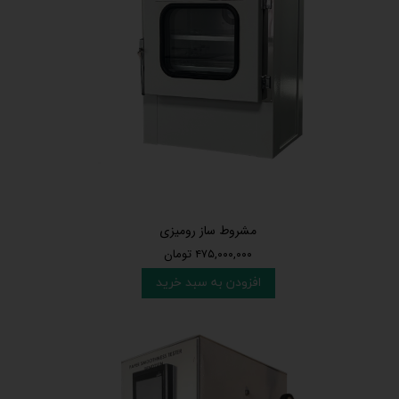
مشروط ساز رومیزی
۴۷۵,۰۰۰,۰۰۰ تومان
افزودن به سبد خرید