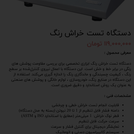
دستگاه تست خراش رنگ
۱۱۹,۰۰۰,۰۰۰ تومان
معرفی محصول :
دستگاه تست خراش رنگ ابزاری تخصصی برای بررسی مقاومت پوشش‌ های
رنگی در برابر خط و خش است. این دستگاه با اعمال نیروی کنترل‌شده بر سطح
رنگ ، کیفیت چسبندگی و ماندگاری رنگ را اندازه‌ گیری می‌کند. استفاده از
این دستگاه در صنایع رنگ، خودروسازی ، لوازم خانگی و پوشش‌ های صنعتی
به‌ عنوان یک روش استاندارد و دقیق ضروری است.
مشخصات فنی :
قابلیت انجام تست خراش خطی و چرخشی
دامنه فشار قابل تنظیم از 1 تا 20 نیوتن (بسته به مدل دستگاه)
قطر نوک خراش: 1 میلی‌متر (مطابق با استاندارد ISO و ASTM)
سرعت حرکت قابل تنظیم
نمایشگر دیجیتال برای کنترل فشار و سرعت
سیستم کالیبراسیون دستی و اتوماتیک