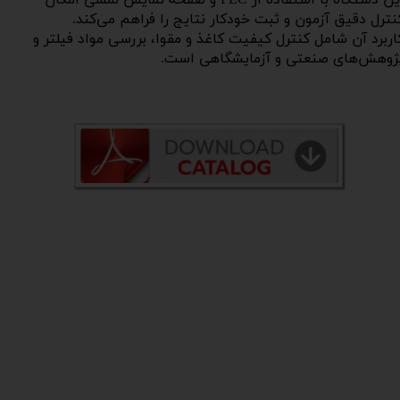
نترل دقیق آزمون و ثبت خودکار نتایج را فراهم می‌کند.
اربرد آن شامل کنترل کیفیت کاغذ و مقوا، بررسی مواد فیلتر و
ژوهش‌های صنعتی و آزمایشگاهی است.