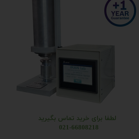
لطفا برای خرید تماس بگیرید
021-66808218 ​​​​​​​​​​​​​​​​​​​​​