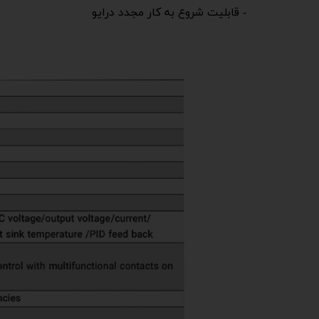
- قابلیت شروع به کار مجدد درایو​​​​​​​