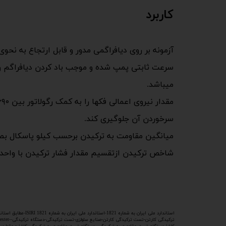
کاربرد
آزمونه بر روی دیافراگمی مدور و قابل ارتجاع به نح
سرعت ثابتی پمپ شده و موجب باد کردن دیافراگم و 
میباشد.
سرخوردن آن جلوگیری کند.
میانگین مقاومت به ترکیدن برحسب کیلو پاسکال بص
شاخص ترکیدن ازتقسیم مقدار فشار ترکیدن با واحد 