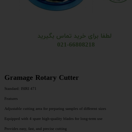
لطفا برای خرید تماس بگیرید
021-66808218 ​​​​​​​​​​​​​​​​​​​​​
Gramage Rotary Cutter
Standard: ISIRI 471
Features
Adjustable cutting area for preparing samples of different sizes
Equipped with 4 spare high-quality blades for long-term use
Provides easy, fast, and precise cutting