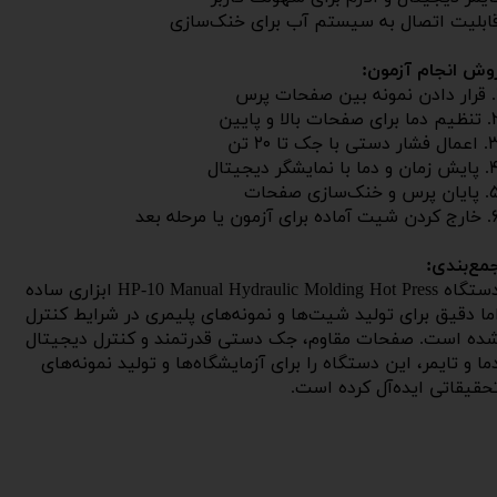
ابلیت اتصال به سیستم آب برای خنک‌سازی
وش انجام آزمون:
 پرس
ی صفحات بالا و پایین
ار دستی با جک تا ۲۰ تن
و دما با نمایشگر دیجیتال
س و خنک‌سازی صفحات
ه برای آزمون یا مرحله بعد
مع‌بندی:
دستگاه HP-10 Manual Hydraulic Molding Hot Press ابزاری ساده
ما دقیق برای تولید شیت‌ها و نمونه‌های پلیمری در شرایط کنترل
ده است. صفحات مقاوم، جک دستی قدرتمند و کنترل دیجیتال
ما و تایمر، این دستگاه را برای آزمایشگاه‌ها و تولید نمونه‌های
حقیقاتی ایده‌آل کرده است.​​​​​​​