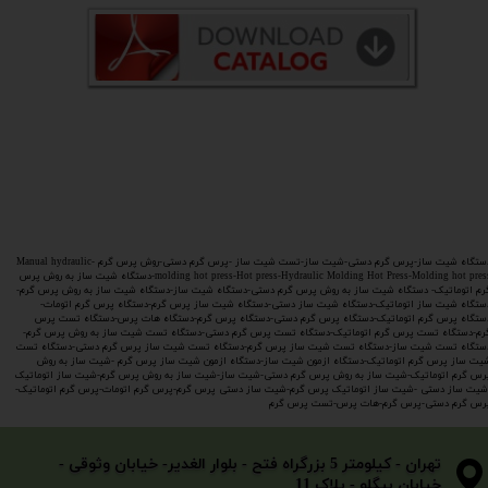
دستگاه شیت ساز-پرس گرم دستی-شیت ساز-تست شیت ساز -پرس گرم دستی-روش پرس گرم -Manual hydraulic
molding hot press-Hot press-Hydraulic Molding Hot Press-Molding hot press-دستگاه شیت ساز به روش پرس
رم اتوماتیک- دستگاه شیت ساز به روش پرس گرم دستی-دستگاه شیت ساز-دستگاه شیت ساز به روش پرس گرم-
ستگاه شیت ساز اتوماتیک-دستگاه شیت ساز دستی-دستگاه شیت ساز پرس گرم-دستگاه پرس گرم اتومات-
ستگاه پرس گرم اتوماتیک-دستگاه پرس گرم دستی-دستگاه پرس گرم-دستگاه هات پرس-دستگاه تست پرس
رم-دستگاه تست پرس گرم اتوماتیک-دستگاه تست پرس گرم دستی-دستگاه تست شیت ساز به روش پرس گرم-
ستگاه تست شیت ساز-دستگاه تست شیت ساز پرس گرم-دستگاه تست شیت ساز پرس گرم دستی-دستگاه تست
یت ساز پرس گرم اتوماتیک-دستگاه ازمون شیت ساز-دستگاه ازمون شیت ساز پرس گرم -شیت ساز به روش
رس گرم اتوماتیک-شیت ساز به روش پرس گرم دستی-شیت ساز-شیت ساز به روش پرس گرم-شیت ساز اتوماتیک
شیت ساز دستی -شیت ساز اتوماتیک پرس گرم-شیت ساز دستی پرس گرم-پرس گرم اتومات-پرس گرم اتوماتیک-
رس گرم دستی-پرس گرم-هات پرس-تست پرس گرم
​​​​​​​تهران - کیلومتر 5 بزرگراه فتح - بلوار الغدیر- خیابان وثوقی -
خیابان بیگلو - پلاک 11