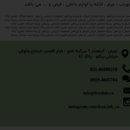
وراب ، چرم ، اثاثه یا لوازم داخلی ، فرش و … می باشد
ت سایش و پرزدهی پارچه-سنجش میزان سایش و پرزدهی منسوجات-ارزیابی پرزدهی پارچه-دستگاه تعیین ثبات
یش مارتیندل-تعیین مقاومت سایشی به روش مارتیندل-تعیین ثبات سایش رنگ پارچه-تست سایش پارچه-
تست
یش و پرزدهی پارچه-سنجش میزان سایش و پرزدهی منسوجات-ارزیابی پرزدهی پارچه-دستگاه تعیین ثبات
یش مارتیندل-تعیین مقاومت سایشی به روش مارتیندل-تعیین ثبات سایش رنگ پارچه-تست سایش پارچه-تست
یش و پرزدهی پارچه-سنجش میزان سایش و پرزدهی منسوجات-ارزیابی پرزدهی پارچه-دستگاه تعیین ثبات
یش مارتیندل-تعیین مقاومت سایشی به روش مارتیندل-تعیین ثبات سایش رنگ پارچه-تست سایش پارچه-​​​​​​​
​​​​​​​تهران - کیلومتر 5 بزرگراه فتح - بلوار الغدیر- خیابان وثوقی -
خیابان بیگلو - پلاک 11
​​​​​021-66808218
0919-4045704
info@iranlab.co
i
nstagram.com/iran.lab_co