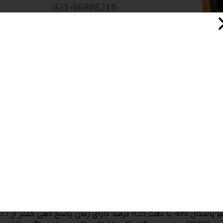
​​​​​​​ 021-66808218