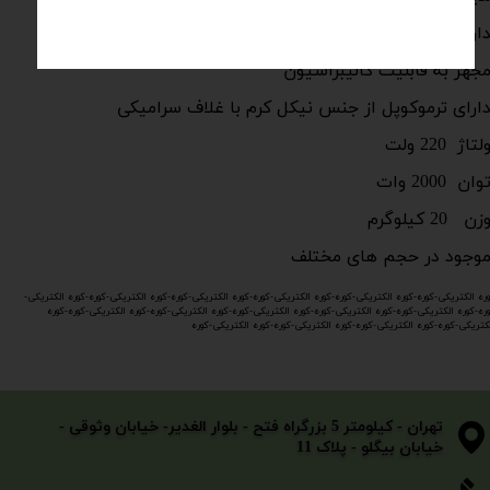
ارای المنت وایر از جنس کرم-آلومینیوم
جهز به قابلیت کالیبراسیون
ارای ترموکوپل از جنس نیکل کرم با غلاف سرامیکی
تاژ 220 ولت
ان 2000 وات
 20 کیلوگرم​​​​​​​
وجود در حجم های مختلف
وره الکتریکی-کوره-​کوره الکتریکی-کوره-​کوره الکتریکی-کوره-​کوره الکتریکی-کوره-​کوره الکتریکی-کوره-​کوره الکتریکی-
ره-​کوره الکتریکی-کوره-​کوره الکتریکی-کوره-​کوره الکتریکی-کوره-​کوره الکتریکی-کوره-​کوره الکتریکی-کوره-​کوره
کتریکی-کوره-​کوره الکتریکی-کوره-​کوره الکتریکی-کوره-​کوره الکتریکی-کوره
​​​​​​​تهران - کیلومتر 5 بزرگراه فتح - بلوار الغدیر- خیابان وثوقی -
خیابان بیگلو - پلاک 11