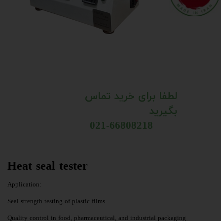
لطفا برای خرید تماس
بگیرید
021-66808218​​​​​​​​​​​​​​​​​​​​​​​​​​​​​​​​​​​​​​​​​​​​​​​​​
Heat seal tester
:Application
Seal strength testing of plastic films
Quality control in food, pharmaceutical, and industrial packaging