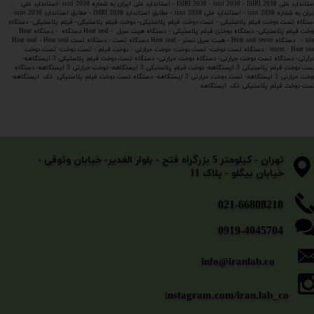
استاندارد ملی ISIRI 2038 - isiri 2038 - ISIRI 2038 - استاندارد ملی ایران به شماره isiri 2038 -استاندارد ملی
ایران به شماره isiri 2038 - استاندارد ملی isiri 2038 - مطابق استاندارد ISIRI 2038 - مطابق استاندارد isiri 2038-
ستگاه تست دوخت فیلم پلاستیکی - تست دوخت فیلم پلاستیکی- دوخت فیلم پلاستیکی- فیلم پلاستیکی- دستگاه
دوخت فیلم پلاستیکی- دستگاه دوختن فیلم پلاستیکی - دستگاه هیت سیل - Heat seal دستگاه - دستگاه Heat
seal - دستگاه Heat seal tester - هیت سیل تستر - Heat seal دستگاه تست - دستگاه تست Heat seal - Heat seal
tester - Heat seal - دستگاه تست دوخت- تست دوخت- دوخت حرارتی - دوخت فیلم - تست دوخت- تست دوخت
حرارتی- دستگاه تست دوخت حرارتی- دستگاه دوخت حرارتی- دستگاه تست دوخت فیلم پلاستیکی 3 ایستگاهه-
تست دوخت فیلم پلاستیکی 3 ایستگاهه- دوخت فیلم پلاستیکی 3 ایستگاهه- دوخت حرارتی 3 ایستگاهه- دستگاه
دوخت حرارتی 3 ایستگاهه- تست دوخت حرارتی 3 ایستگاهه- دستگاه تست دوخت فیلم پلاستیکی تک ایستگاهه-
ست دوخت فیلم پلاستیکی تک ایستگاهه
​​​​​​​تهران - کیلومتر 5 بزرگراه فتح - بلوار الغدیر- خیابان وثوقی -
خیابان بیگلو - پلاک 11
​​​​​021-66808218
0919-4045704
info@iranlab.co
i
nstagram.com/iran.lab_co