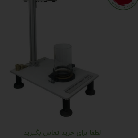
لطفا برای خرید تماس بگیرید