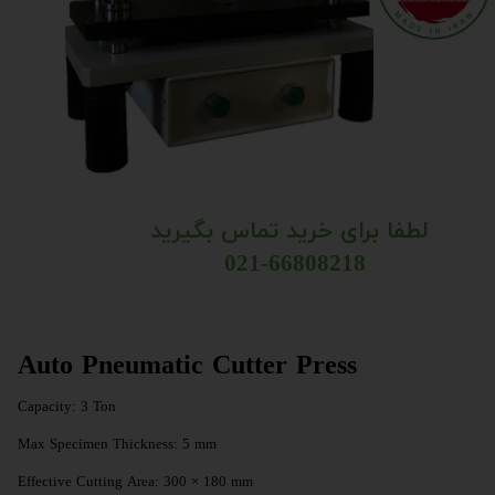
لطفا برای خرید تماس بگیرید
021-66808218 ​​​​​​​​​​​​​​​​​​​​​
Auto Pneumatic Cutter Press
Capacity: 3 Ton
Max Specimen Thickness: 5 mm
Effective Cutting Area: 300 × 180 mm