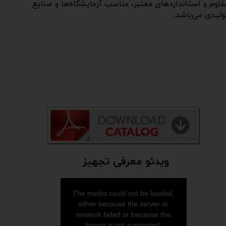
قاوم و استانداردهای معتبر، مناسب آزمایشگاه‌ها و صنایع
لیدی می‌باشد.​​​​​​​
ویدئو معرفی تجهیز
The media could not be loaded,
either because the server or
network failed or because the
format is not supported.