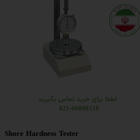
لطفا برای خرید تماس بگیرید
021-66808218 ​​​​​​​​​​​​​​​​​​​​​
Shore Hardness Tester