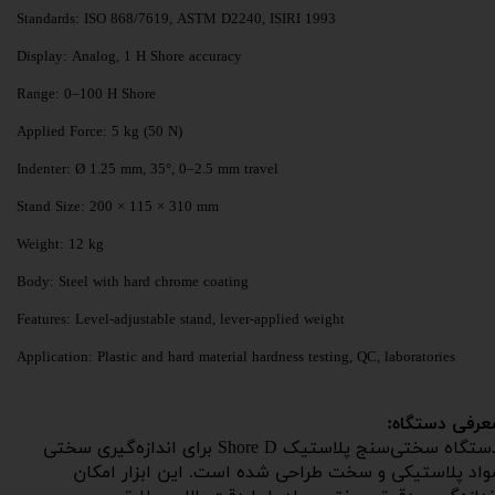
Standards: ISO 868/7619, ASTM D2240, ISIRI 1993
Display: Analog, 1 H Shore accuracy
Range: 0–100 H Shore
Applied Force: 5 kg (50 N)
Indenter: Ø 1.25 mm, 35°, 0–2.5 mm travel
Stand Size: 200 × 115 × 310 mm
Weight: 12 kg
Body: Steel with hard chrome coating
Features: Level-adjustable stand, lever-applied weight
Application: Plastic and hard material hardness testing, QC, laboratories
عرفی دستگاه:
دستگاه سختی‌سنج پلاستیک Shore D برای اندازه‌گیری سختی
واد پلاستیکی و سخت طراحی شده است. این ابزار امکان