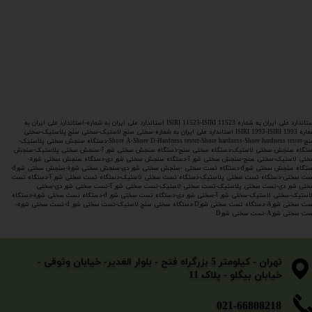
استاندارد ملی ایران به شماره ISIRI 11523-ISIRI 11523 استاندارد ملی ایران به شماره-استاندارد ملی ایران به
شماره ISIRI 1993-ISIRI 1993 استاندارد ملی ایران به شماره-سختی سنج لاستیک-سختی سنج پلاستیک-سختی
سنج-Shore A-Shore D-Hardness tester-Shore hardness-Shore hardness tester-دستگاه سنجش سختی پلاستیک-
ستگاه سنجش سختی لاستیک-دستگاه سختی سنج-دستگاه سنجش سختی شور آ-سنجش سختی پلاستیک-سنجش
سختی لاستیک-سختی سنج-سنجش سختی شور آ-دستگاه سنجش سختی شور دی-دستگاه سنجش سختی شورa-
دستگاه سنجش سختی شورd-دستگاه تست سختی -سنجش سختی شور دی-سنجش سختی شورa-سنجش سختی شورd-
ت سختی-دستگاه تست سختی پلاستیک-دستگاه تست سختی لاستیک-دستگاه تست سختی شور آ-دستگاه تست
ختی شور دی-تست سختی پلاستیک-تست سختی لاستیک-تست سختی شور آ-تست سختی شور دی-سختی
پلاستیک-سختی لاستیک-سختی شور آ-سختی شور دی-دستگاه تست سختی شور d-دستگاه تست سختی شورa-دستگاه
تست سختی شورA-دستگاه تست سختی شورD-دستگاه سختی سنج لاستیک-تست سختی شور d-تست سختی شورa-
 سختی شورA-تست سختی شورD
​​​​​​​تهران - کیلومتر 5 بزرگراه فتح - بلوار الغدیر- خیابان وثوقی -
خیابان بیگلو - پلاک 11
​​​​​021-66808218