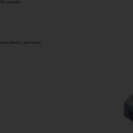
MI controller
board, plastics, and metals