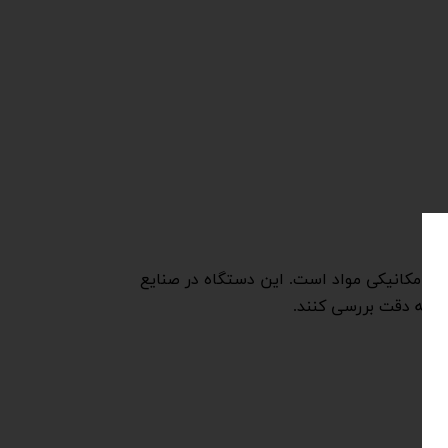
مت کششی و خواص مکانیکی مواد است. این دستگاه در صنایع
را به دقت بررسی کنند.