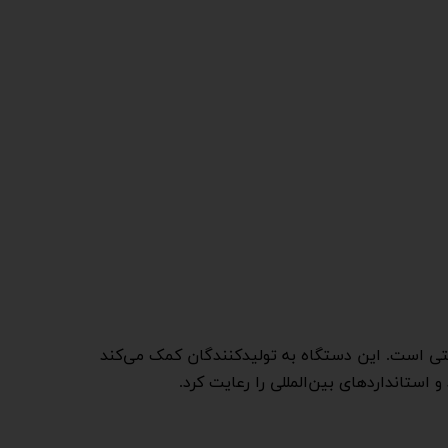
دیگر مواد صنعتی است. این دستگاه به تولیدکنندگان کمک می‌کند
 استانداردهای بین‌المللی را رعایت کرد.