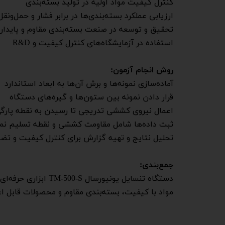
کنترل کیفیت مواد اولیه در تولید بسته‌بندی
ارزیابی عملکرد بسته‌بندی‌ها در برابر فشار و حمل‌ونقل
تحقیق و توسعه در صنعت بسته‌بندی مقاوم و پایدار
استفاده در آزمایشگاه‌های کنترل کیفیت و R&D
روش انجام آزمون:
آماده‌سازی نمونه‌ها و برش آن‌ها به ابعاد استاندارد
قرار دادن نمونه بین ستون‌ها و گیره‌های دستگاه
اعمال نیروی کششی تدریجی تا رسیدن به نقطه پارگ
ثبت داده‌ها شامل مقاومت کششی و نقطه تسلیم نمو
تحلیل نتایج و تهیه گزارش برای کنترل کیفیت و تض
​​​​​​​جمع‌بندی:
دستگاه تنسایل یون
مواد با کیفیت، بسته‌بندی مقاوم و محصولات قابل اعتم