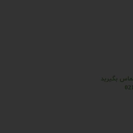
تماس بگیرید