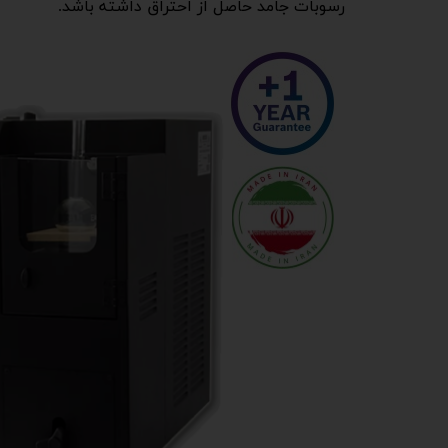
رسوبات جامد حاصل از احتراق داشته باشد.