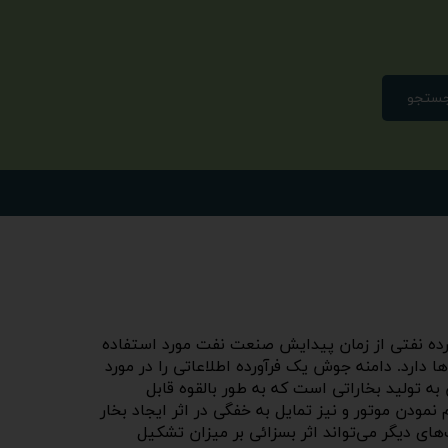
ستجو
 جوش یک فرآورده نفتی از زمان پیدایش صنعت نفت مورد استفاده
 دارد. دامنه جوش یک فرآورده اطلاعاتی را در مورد
به تولید بخاراتی است که به طور بالقوه قابل
مودن موتور و نیز تمایل به خفگی در اثر ایجاد بخار
ت‌های دیگر می‌تواند اثر بسزائی بر میزان تشکیل