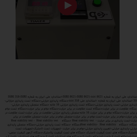
استاندارد ملی ایران به شماره ISIRI 8621-ISIRI 8621-isiri 8621-استاندارد ملی ایران به شماره ISIRI 358-ISIRI
358 استاندارد ملی ایران به شماره -استاندارد ملی isiri 358-دستگاه پایداری حرارتی-دستگاه تست پایداری حراراتی-
پایداری حرارتی-تست پایداری حرارتی-دستگاه تست پایداری حرارتی 16 خانه -دستگاه سنجش پایداری حرارتی-
ستگاه مقاومت در برابر حرارت-دستگاه تست مقاومت در برابر حرارت-دستگاه دوام در برابر حرارت-دستگاه تست دوام
در برابر حرارت-دستگاه دوام در برابر حرارت 16 خانه-سنجش پایداری حرارتی-مقاومت در برابر حرارت-تست مقاومت در
رابر حرارت-دوام در برابر حرارت-تست دوام در برابر حرارت-سنجش دوام در برابر حرارت-سنجش مقاومت در برابر
حرارت-تست پایداری در برابر حرارت - Heat stability test -دستگاه Heat stability test - Heat stability test
دستگاه -دستگاه Heat stability- Heat stabilityدستگاه -دستگاه تست پایداری حرارتی-دستگاه سنجش پایداری
رارتی-پایداری حرارتی-تعیین پایداری حرارتی-دوام در برابر حرارت -تجهیزات تست لاستیک-تجهیزات تست
لاستیک-دستگاه های تست کیفیت لاستیک -دستگاه های تست کیفیت پلاستیک-دستگاه آزمون کیفیت سنجی-
ست استحکام لاستیک-تست استحکام پلاستیک-دستگاه های استاندارد لاستیک-دستگاه های استاندارد پلاستیک-