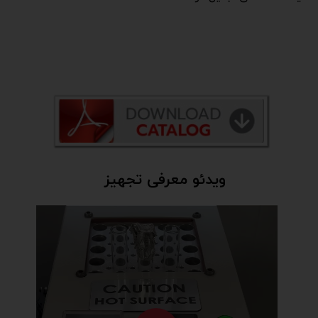
ویدئو معرفی تجهیز