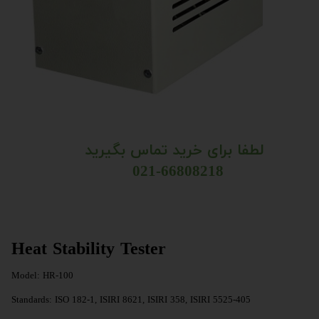
لطفا برای خرید تماس بگیرید
021-66808218 ​​​​​​​​​​​​​​
Heat Stability Tester
Model: HR-100
Standards: ISO 182-1, ISIRI 8621, ISIRI 358, ISIRI 5525-405