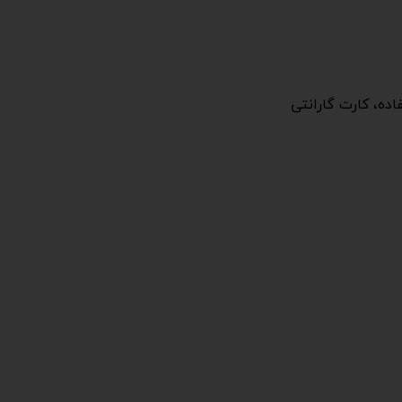
ه، کارت گارانتی