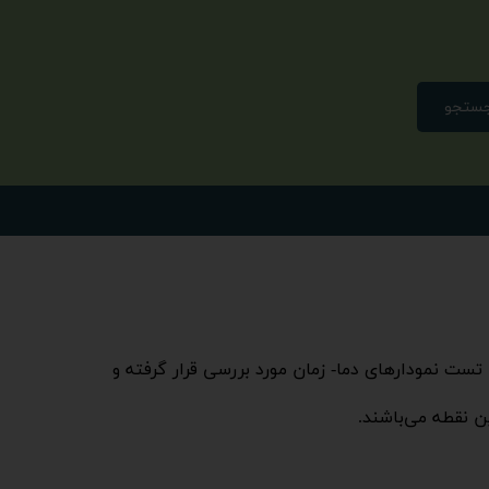
ستجو
تست نمودارهای دما- زمان مورد بررسی قرار گرفته و
 نقطه می‌باشند.