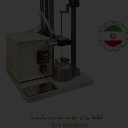
لطفا برای خرید تماس بگیرید
021-66808218 ​​​​​​​​​​​​​​​​​​​​​