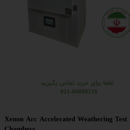
لطفا برای خرید تماس بگیرید
021-66808218
Xenon Arc Accelerated Weathering Test
Chambers