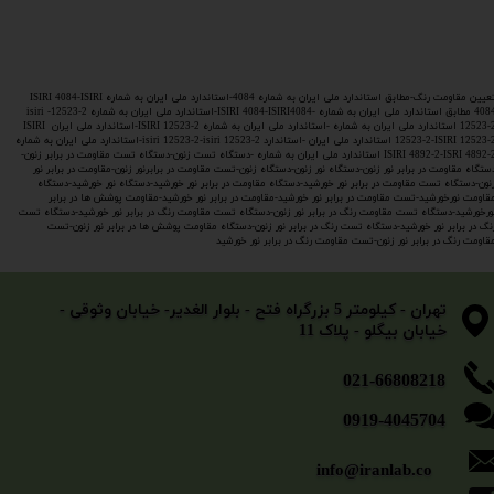
تعیین مقاومت رنگ-مطابق استاندارد ملی ایران به شماره 4084-استاندارد ملی ایران به شماره ISIRI 4084-ISIRI
4084 مطابق استاندارد ملی ایران به شماره -ISIRI 4084-ISIRI4084-استاندارد ملی ایران به شماره 2-12523- isiri
12523-2 استاندارد ملی ایران به شماره -استاندارد ملی ایران به شماره ISIRI 12523-2-استاندارد ملی ایران ISIRI
12523-2-ISIRI 12523-2 استاندارد ملی ایران -استاندارد isiri 12523-2-isiri 12523-2-استاندارد ملی ایران به شماره
ISIRI 4892-2-ISRI 4892-2 استاندارد ملی ایران به شماره -دستگاه تست زنون-دستگاه تست مقاومت در برابر زنون-
ستگاه مقاومت در برابر نور زنون-دستگاه نور زنون-دستگاه زنون-تست مقاومت در برابرنور زنون-مقاومت در برابر نور
نون-دستگاه تست مقاومت در برابر نور خورشید-دستگاه مقاومت در برابر نور خورشید-دستگاه نور خورشید-دستگاه
قاومت نورخورشید-تست مقاومت در برابر نور خورشید-مقاومت در برابر نور خورشید-مقاومت پوشش ها در برابر
ورخورشید-دستگاه تست مقاومت رنگ در برابر نور زنون-دستگاه تست مقاومت رنگ در برابر نور خورشید-دستگاه تست
نگ در برابر نور خورشید-دستگاه تست رنگ در برابر نور زنون-دستگاه مقاومت پوشش ها در برابر نور زنون-تست
قاومت رنگ در برابر نور زنون-تست مقاومت رنگ در برابر نور خورشید
​​​​​​​تهران - کیلومتر 5 بزرگراه فتح - بلوار الغدیر- خیابان وثوقی -
خیابان بیگلو - پلاک 11
​​​​​021-66808218
0919-4045704
info@iranlab.co