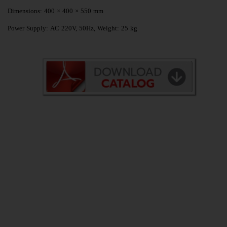
Dimensions: 400 × 400 × 550 mm
Power Supply: AC 220V, 50Hz, Weight: 25 kg