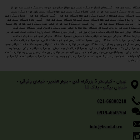
ستگاه تست عبور هوااز فیلترهای کاغذی-دستگاه تست عبور هوااز فیلترهای پارچه ای-دستگاه تست عبور هوا از
یلتر پارچه -دستگاه تست عبور هوا از فیلتر کاغذ-دستگاه تست عبور هوا-دستگاه تست نفوذ هوا- دستگاه تست
لتر-دستگاه تست عبورهوا از فیلتر-دستگاه عبور هوا-دستگاه عبور هوا از فیلتر-دستگاه عبور هوا از کاغذ-دستگاه عبور
وا از پارچه-دستگاه تست عبور هوا-دستگاه تست فیلترها-دستگاه تست عبور هوا از فیلتر خودرو-دستگاه تست عبور
وا از تی بگ-دستگاه تست عبور هوا از چای کیسه ای-دستگاه عبور هوا از فیلتر خودرو-دستگاه عبور هوا از چای کیسه
ی-دستگاه نفوذ هوا به چای کیسه ای-دستگاه نفوذ هوا به فیلتر خودرو-دستگاه ازمون فیلتر-دستگاه تست فیلتر-
ستگاه میزان عبور هوا ازفیلتر-دستگاه میزان عبور هوا از فیلتر خودرو-دستگاه تست پارچه-دستگاه تست نفوذ هوا در
یلترها-دستگاه سنجش عبور هوا در فیلتر-دستگاه سنجش عبورهوا -دستگاه سنجش نفوذ هوا به فیلتر-دستگاه
نجش نفوذ هوا به کاغذ-دستگاه ازمون عبورهوا-دستگاه ازمون نفوذ هوا-دستگاه ازمون نفوذ هوا در فیلتر-دستگاه
زمون مقدار هوای ورودی به فیلترها-دستگاه عبور هوا در فیلترها-دستگاه تست فیلتر خودرو-دستگاه تست فیلتر خودرو-
بور هوا از تی بگ-عبور هوا از چای کیسه ای-عبور هوا از فیلتر خودرو-سنجش عبور هوا به فیلتر-سنجش عبور هوا به
اغذ-سنجش عبورهوا-ازمون عبورهوا-ازمون نفوذ هوا-ازمون نفوذ هوا در فیلتر-ازمون مقدار هوای ورودی به فیلترها-تست
فوذ هوا-تست نفوذهوا در فیلتر کاغذی- تست نفوذ هوا در فیلتر پارچه ای- تست نفوذ هوا به فیلتر-تست نفوذ هوا در
لتر خودرو
​​​​​​​تهران - کیلومتر 5 بزرگراه فتح - بلوار الغدیر- خیابان وثوقی -
خیابان بیگلو - پلاک 11
​​​​​021-66808218
0919-4045704
info@iranlab.co