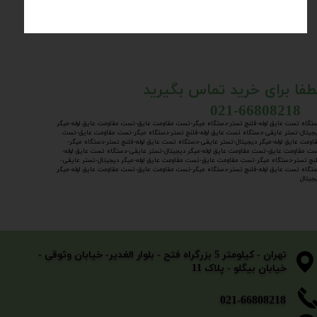
طفا برای خرید تماس بگیرید
​​​​​​​ 021-6680
تگاه تست عایق لوله-فلنچ تستر-دستگاه میگر-تست مقاومت عایق-تست مقاومت عایق لوله-میگر
جیتال-تستر عایقی-
دستگاه تست عایق لوله-فلنچ تستر-دستگاه میگر-تست مقاومت عایق-تست
اومت عایق لوله-میگر دیجیتال-تستر عایقی-دستگاه تست عایق لوله-فلنچ تستر-دستگاه میگر-
ت مقاومت عایق-تست مقاومت عایق لوله-میگر دیجیتال-تستر عایقی-دستگاه تست عایق لوله-
نچ تستر-دستگاه میگر-تست مقاومت عایق-تست مقاومت عایق لوله-میگر دیجیتال-تستر عایقی-
تگاه تست عایق لوله-فلنچ تستر-دستگاه میگر-تست مقاومت عایق-تست مقاومت عایق لوله-میگر
جیتال
​​​​​​​تهران - کیلومتر 5 بزرگراه فتح - بلوار الغدیر- خیابان وثوقی -
خیابان بیگلو - پلاک 11
​​​​​021-66808218