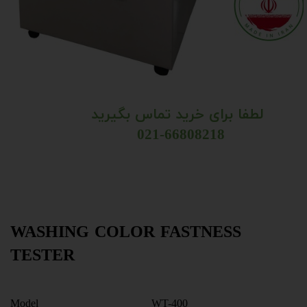
لطفا برای خرید تماس بگیرید
​​​​​​​​​​​​​​
021-66808218
WASHING COLOR FASTNESS
TESTER
Model WT-400