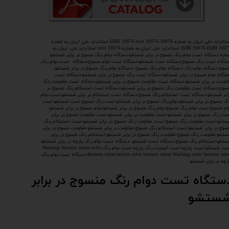
استاندارد ملی ایران به شماره 10076-ISIRI 10076-isiri 10076-استاندارد ملی ایران به شماره
ISIRI 10076-ISIRI 10076 استاندارد ملی ایران به شماره-isiri 10076 استاندارد ملی ایران به
اره-دستگاه تست دوام رنگ منسوج در برابر شستشو-دستگاه دوام رنگ منسوج در برابر شستشو-
تگاه تست رنگ منسوج-دستگاه تست شستشو-دستگاه تست دوام منسوج-دستگاه تست دوام رنگ
سوج-دستگاه دوام رنگ -دستگاه دوام رنگ منسوج -دستگاه دوام رنگ منسوج در برابر شستشو-
تگاه دوام منسوج در برابر شستشو-دستگاه تست رنگ منسوج در برابر شستشو-دستگاه تست
اومت در برابر شستشو-دستگاه تست مقاومت منسوج در برابر شستشو-دستگاه تست مقاومت رنگ
سوج-دستگاه تست مقاومت رنگ منسوج در برابر شستشو-دستگاه تست استحکام رنگ منسوج در
ابر شستشو-دستگاه تست استحکام رنگ منسوج-دستگاه تست استحکام در برابر شستشو-تست دوام
گ منسوج در برابر شستشو-دوام رنگ منسوج در برابر شستشو-تست رنگ منسوج-تست شستشو-تست
ام منسوج-تست دوام رنگ منسوج-دوام رنگ منسوج در برابر شستشو-دوام منسوج در برابر شستشو-
ت رنگ منسوج در برابر شستشو-تست مقاومت در برابر شستشو-تست مقاومت منسوج در برابر
تشو-تست مقاومت رنگ منسوج-تست مقاومت رنگ منسوج در برابر شستشو-تست استحکام رنگ
سوج در برابر شستشو-تست استحکام رنگ منسوج-مقاومت در برابر شستشو-مقاومت منسوج در برابر
تشو-مقاومت رنگ منسوج-مقاومت رنگ منسوج در برابر شستشو-استحکام رنگ منسوج در برابر
تشو-استحکام رنگ منسوج-دستگاه تست شستشو -دستگاه تست دوام رنگ پارچه در برابر شستشو-
تست شستشو-تست پارچه-تست کیفیت رنگ پارچه-تست دوام رنگ-Washing fastness tester-color
fastness tester-textile color fastness tester-Washing color fastness tester-دستگاه تست دوام رنگ
رچه در برابر شستشو
ستگاه تست دوام رنگ منسوج در برابر
ستشو