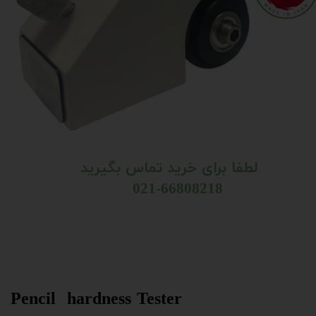
لطفا برای خرید تماس بگیرید
021-66808218​​​​​​​
Pencil hardness Tester