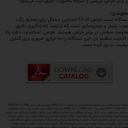
ر برابر خراش بررسی و نتیجه به‌صورت دقیق ثبت می‌شود.
مع‌بندی:
دستگاه تست خراش ST-20 انتخابی ایده‌آل برای صنایع رنگ،
وب، پلیمر و خودروسازی است که نیازمند اندازه‌گیری دقیق
قاومت سطحی در برابر خراش هستند. طراحی استاندارد، دقت بالا
 قابلیت تنظیم بار، این دستگاه را به ابزاری ضروری برای کنترل
یفیت تبدیل کرده است.​​​​​​​
دستگاه تست دوام در برابر خراش-استاندارد ملی به شماره ISIRI 6457-1-استانداردملی ایران ISIRI 6457-1-ISIRI
6457-1-isiri 6457-1-استاندارد ISIRI 6457-1-ISIRI 6457-1استاندارد-دستگاه تست دوام در برابر خراش پلاستیک
دستگاه تست دوام دربرابر خراش پلیمرها-دستگاه تست خراش-دستگاه تست خراش پلاستیک-دستگاه تست خراش
لیمرها-تست خراش-تست خراش پلاستیک-تست خراش پلیمرها-دوام در برابر خراش-دوام در برابر خراش پلیمرها-
وام در برابر خراش پلاستیک-دستگاه خراش -دستگاه خراش پلاستیک-دستگاه دوام در برابر خراش-دستگاه دوام در
رابر خراش پلاستیک-دستگاه دوام در برابر خراش پلیمرها-دستگاه خراش رنگ-دستگاه سنجش خراش-دستگاه
نجش خراش پلاستیک-سنجش خراش-سنجش خراش پلاستیک-دستگاه تست مقاومت در برابر خراش-دستگاه