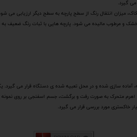
می گیرد.
کاک، میزان انتقال رنگ از سطح پارچه به سطح دیگر ارزیابی می شو
خشک و مرطوب مالیده می شود. پارچه هایی با ثبات رنگ ضعیف به را
بوطه، آماده سازی شده و در محل تعبیه شده ی دستگاه قرار می گیرد
اهرم متحرک به صورت رفت و برگشت، جسم اسفنجی بر روی نمونه مال
یار خاکستری مورد بررسی قرار می گیرد.