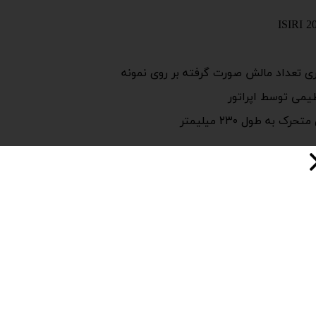
ی تعداد مالش صورت گرفته بر روی نمونه
ای حرکت رفت و برگشت