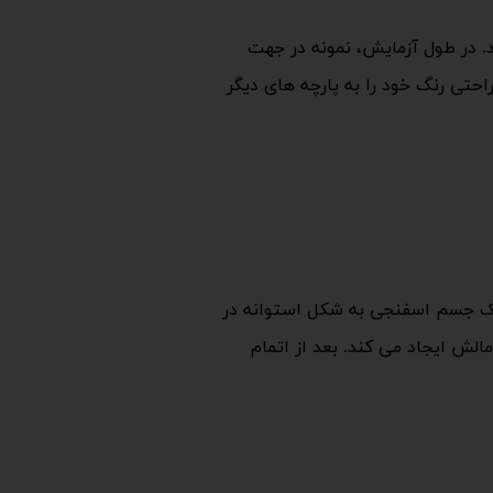
د. در طول آزمایش، نمونه در جهت
حتی رنگ خود را به پارچه های دیگر
. یک جسم اسفنجی به شکل استوانه در
ش ایجاد می کند. بعد از اتمام