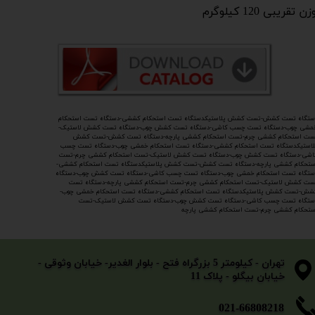
ن تقریبی 120 کیلوگرم
ستگاه تست کشش-تست کشش پلاستیکدستگاه تست استحکام کششی-دستگاه تست استحکام
مشی چوب-دستگاه تست چسب کاشی-دستگاه تست کشش چوب-دستگاه تست کشش لاستیک-
ست استحکام کششی چرم-تست استحکام کششی پارچه-
دستگاه تست کشش-تست کشش
لاستیکدستگاه تست استحکام کششی-دستگاه تست استحکام خمشی چوب-دستگاه تست چسب
اشی-دستگاه تست کشش چوب-دستگاه تست کشش لاستیک-تست استحکام کششی چرم-تست
ستحکام کششی پارچه-دستگاه تست کشش-تست کشش پلاستیکدستگاه تست استحکام کششی-
ستگاه تست استحکام خمشی چوب-دستگاه تست چسب کاشی-دستگاه تست کشش چوب-دستگاه
ست کشش لاستیک-تست استحکام کششی چرم-تست استحکام کششی پارچه-دستگاه تست
شش-تست کشش پلاستیکدستگاه تست استحکام کششی-دستگاه تست استحکام خمشی چوب-
ستگاه تست چسب کاشی-دستگاه تست کشش چوب-دستگاه تست کشش لاستیک-تست
ستحکام کششی چرم-تست استحکام کششی پارچه
​​​​​​​تهران - کیلومتر 5 بزرگراه فتح - بلوار الغدیر- خیابان وثوقی -
خیابان بیگلو - پلاک 11
​​​​​021-66808218