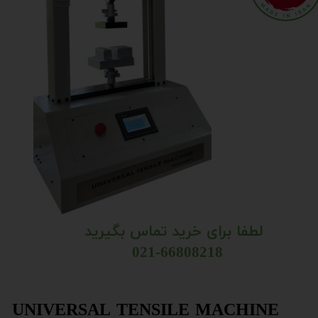
لطفا برای خرید تماس بگیرید
021-66808218 ​​​​​​​​​​​​​​​​​​​​​
UNIVERSAL TENSILE MACHINE