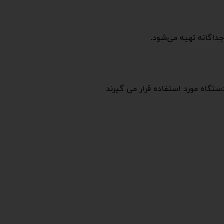
داگانه تهیه می‌شود.
ستگاه مورد استفاده قرار می گیرند