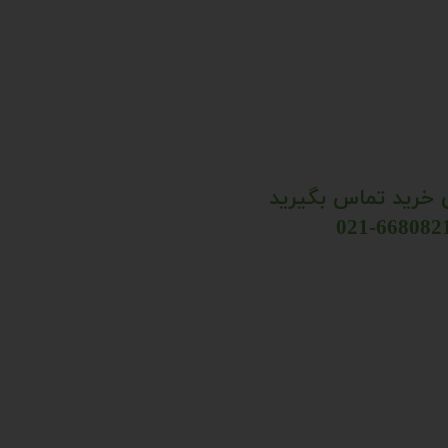
ی خرید تماس بگیرید