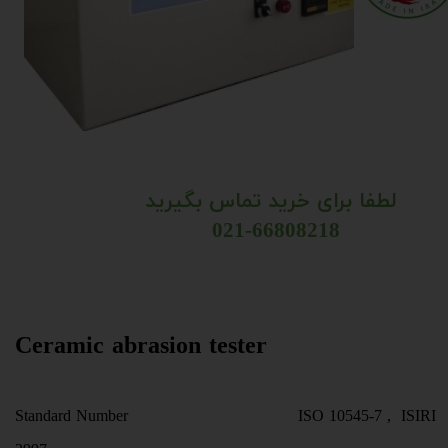
لطفا برای خرید تماس بگیرید
​​​​​​​​​​​​​​​​​​​​​
021-66808218
Ceramic abrasion tester
Standard Number ISO 10545-7 , ISIRI