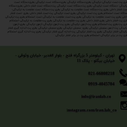
ری پت-تست ترکیدگی-ترکیدگی بطری-دستگاه ترکیدگی بطری-دستگاه تست ترکیدگی بطری-دستگاه تست
کیدگی -دستگاه تست ترکیدگی بطری پت-دستگاه تست ترکیدگی پت-دستگاه تست فشار داخلی بطری-دستگاه
ت فشار داخلی بطری پت-دستگاه تست مقاومت به ترکیدگی بطری پت-دستگاه تست مقاومت به ترکیدگی-
تگاه تست استحکام بطری پت-تست ترکیدگی بطری-تست ترکیدگی پت-تست فشار داخلی بطری -تست فشار
خلی بطری پت-تست مقاومت به ترکیدگی بطری پت-تست مقاومت به ترکیدگی-تست استحکام بطری پت-ترکیدگی
ری پت-فشار داخلی بطری-فشار داخلی بطری پت-مقاومت به ترکیدگی بطری پت-مقاومت به ترکیدگی-استحکام
ری پت-بطری پت-استحکام بطری پت-ازمون ترکیدگی بطری پت-ازمون ترکیدگی-ازمون ترکیدگی بطری-ازمون
کیدگی پت-ازمون سنجش ترکیدگی بطری- سنجش ترکیدگی بطری-سنجش ترکیدگی بطری پت-اندازه گیری فشار
کیدگی-فشار ترکیدگی بطری پت-فشار ترکیدگی پت-اندازه گیری فشار ترکیدگی بطری پت-اندازه گیری استحکام
ری پت در برابر ترکیدگی-استحکام بطری پت در برابر فشار ترکیدگی
​​​​​​​تهران - کیلومتر 5 بزرگراه فتح - بلوار الغدیر- خیابان وثوقی -
خیابان بیگلو - پلاک 11
​​​​​021-66808218
0919-4045704
info@iranlab.co
i
nstagram.com/iran.lab_co