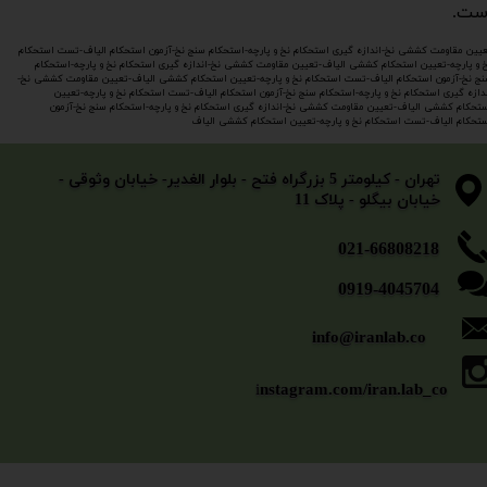
ست.
یین مقاومت کششی نخ-اندازه گیری استحکام نخ و پارچه-استحکام سنج نخ-آزمون استحکام الیاف-تست استحکام
 و پارچه-
تعیین استحکام کششی الیاف-
تعیین مقاومت کششی نخ-اندازه گیری استحکام نخ و پارچه-استحکام
ج نخ-آزمون استحکام الیاف-تست استحکام نخ و پارچه-تعیین استحکام کششی الیاف-تعیین مقاومت کششی نخ-
دازه گیری استحکام نخ و پارچه-استحکام سنج نخ-آزمون استحکام الیاف-تست استحکام نخ و پارچه-تعیین
تحکام کششی الیاف-تعیین مقاومت کششی نخ-اندازه گیری استحکام نخ و پارچه-استحکام سنج نخ-آزمون
تحکام الیاف-تست استحکام نخ و پارچه-تعیین استحکام کششی الیاف
​​​​​​​تهران - کیلومتر 5 بزرگراه فتح - بلوار الغدیر- خیابان وثوقی -
خیابان بیگلو - پلاک 11
​​​​​021-66808218
0919-4045704
info@iranlab.co
i
nstagram.com/iran.lab_co